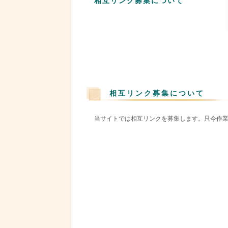
相互リンク募集について
相互リンク募集について
当サイトでは相互リンクを募集します。只今作